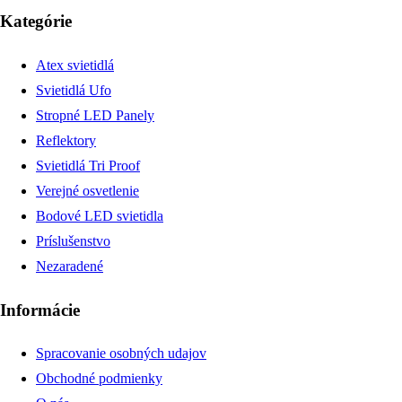
Kategórie
Atex svietidlá
Svietidlá Ufo
Stropné LED Panely
Reflektory
Svietidlá Tri Proof
Verejné osvetlenie
Bodové LED svietidla
Príslušenstvo
Nezaradené
Informácie
Spracovanie osobných udajov
Obchodné podmienky