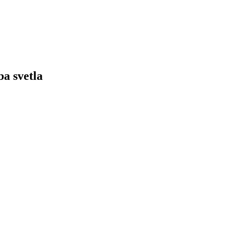
ba svetla